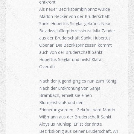
entkrönt.
Als neuer Bezirksbambiniprinz wurde
Marlon Becker von der Bruderschaft
Sankt Hubertus Sieglar gekrönt. Neue
Bezirksschülerprinzessin ist Mia Zander
aus der Bruderschaft Sankt Hubertus
Oberlar. Die Bezirksprinzessin kommt
auch von der Bruderschaft Sankt
Hubertus Sieglar und heißt Klara
Overath.
Nach der Jugend ging es nun zum König.
Nach der Entkrönung von Sanja
Brambach, erhielt sie einen
Blumenstrauß und den
Erinnerungsorden. Gekrönt wird Martin
Wißmann aus der Bruderschaft Sankt
Aloysius Mühleip. Er ist der dritte
Bezirkskönig aus seiner Bruderschaft. An