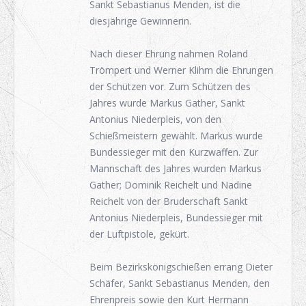
Sankt Sebastianus Menden, ist die
diesjährige Gewinnerin.
Nach dieser Ehrung nahmen Roland
Trömpert und Werner Klihm die Ehrungen
der Schützen vor. Zum Schützen des
Jahres wurde Markus Gather, Sankt
Antonius Niederpleis, von den
Schießmeistern gewählt. Markus wurde
Bundessieger mit den Kurzwaffen. Zur
Mannschaft des Jahres wurden Markus
Gather; Dominik Reichelt und Nadine
Reichelt von der Bruderschaft Sankt
Antonius Niederpleis, Bundessieger mit
der Luftpistole, gekürt.
Beim Bezirkskönigschießen errang Dieter
Schäfer, Sankt Sebastianus Menden, den
Ehrenpreis sowie den Kurt Hermann