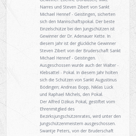
Narres und Steven Zibert von Sankt
Michael Hennef - Geistingen, sicherten
sich den Mannschaftspokal. Der beste
Einzelschütze bei den Jungschützen ist
Gewinner der Dr. Adenauer Kette. In
diesem Jahr ist der glückliche Gewinner
Steven Zibert von der Bruderschaft Sankt
Michael Hennef - Geistingen.
Ausgeschossen wurde auch der Walter -
Klebsattel - Pokal. In diesem Jahr holten
sich die Schützen von Sankt Augustinus
Bödingen; Andreas Bopp, Niklas Lück
und Raphael Michels, den Pokal.
Der Alfred Dzikus Pokal, gestiftet vom
Ehrenmitglied des
Bezirksjungschützenrates, wird unter den
Jungschützenmeistern ausgeschossen.
Swantje Peters, von der Bruderschaft