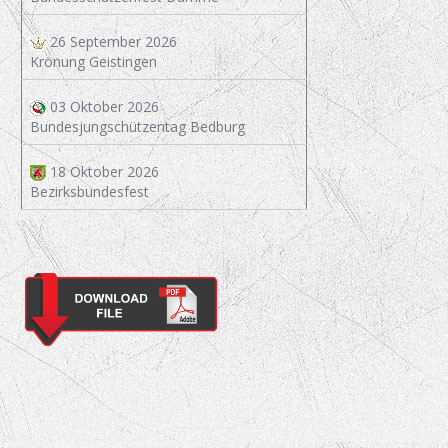
26 September 2026
Krönung Geistingen
03 Oktober 2026
Bundesjungschützentag Bedburg
18 Oktober 2026
Bezirksbundesfest