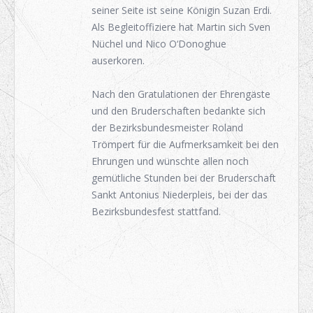
seiner Seite ist seine Königin Suzan Erdi.
Als Begleitoffiziere hat Martin sich Sven
Nüchel und Nico O‘Donoghue
auserkoren.
Nach den Gratulationen der Ehrengäste
und den Bruderschaften bedankte sich
der Bezirksbundesmeister Roland
Trömpert für die Aufmerksamkeit bei den
Ehrungen und wünschte allen noch
gemütliche Stunden bei der Bruderschaft
Sankt Antonius Niederpleis, bei der das
Bezirksbundesfest stattfand.