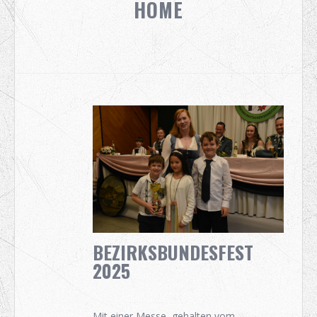
HOME
BEZIRKSBUNDESFEST
2025
Mit einer Messe, gehalten vom