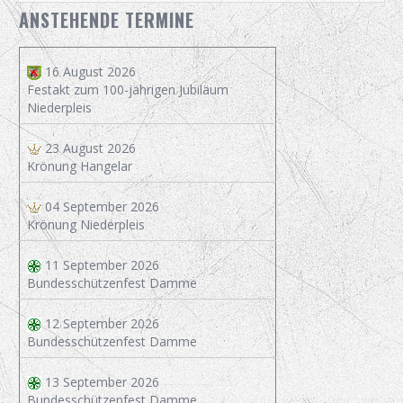
ANSTEHENDE TERMINE
16 August 2026
Festakt zum 100-jährigen Jubiläum
Niederpleis
23 August 2026
Krönung Hangelar
04 September 2026
Krönung Niederpleis
11 September 2026
Bundesschützenfest Damme
12 September 2026
Bundesschützenfest Damme
13 September 2026
Bundesschützenfest Damme