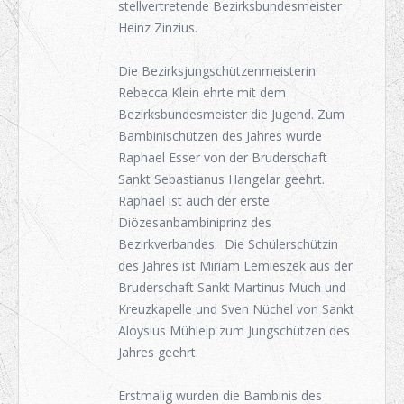
stellvertretende Bezirksbundesmeister
Heinz Zinzius.
Die Bezirksjungschützenmeisterin
Rebecca Klein ehrte mit dem
Bezirksbundesmeister die Jugend. Zum
Bambinischützen des Jahres wurde
Raphael Esser von der Bruderschaft
Sankt Sebastianus Hangelar geehrt.
Raphael ist auch der erste
Diözesanbambiniprinz des
Bezirkverbandes. Die Schülerschützin
des Jahres ist Miriam Lemieszek aus der
Bruderschaft Sankt Martinus Much und
Kreuzkapelle und Sven Nüchel von Sankt
Aloysius Mühleip zum Jungschützen des
Jahres geehrt.
Erstmalig wurden die Bambinis des