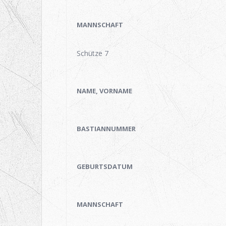
MANNSCHAFT
Schütze 7
NAME, VORNAME
BASTIANNUMMER
GEBURTSDATUM
MANNSCHAFT