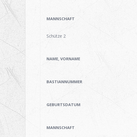
MANNSCHAFT
Schütze 2
NAME, VORNAME
BASTIANNUMMER
GEBURTSDATUM
MANNSCHAFT