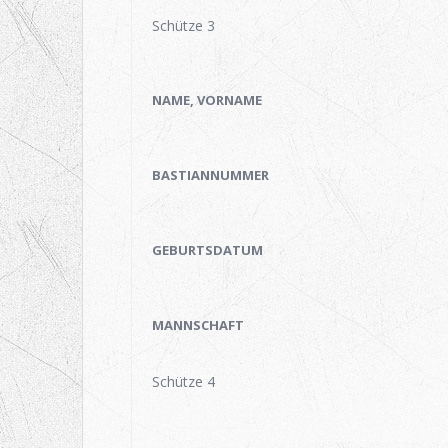
Schütze 3
NAME, VORNAME
BASTIANNUMMER
GEBURTSDATUM
MANNSCHAFT
Schütze 4