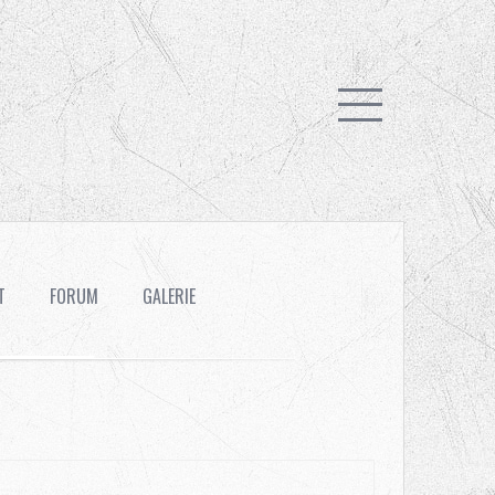
FORUM
GALERIE