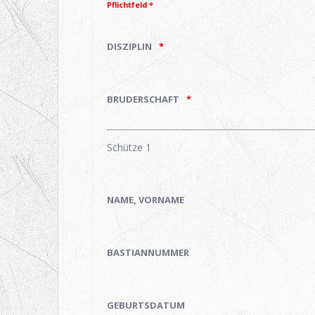
Pflichtfeld *
DISZIPLIN
BRUDERSCHAFT
Schütze 1
NAME, VORNAME
BASTIANNUMMER
GEBURTSDATUM