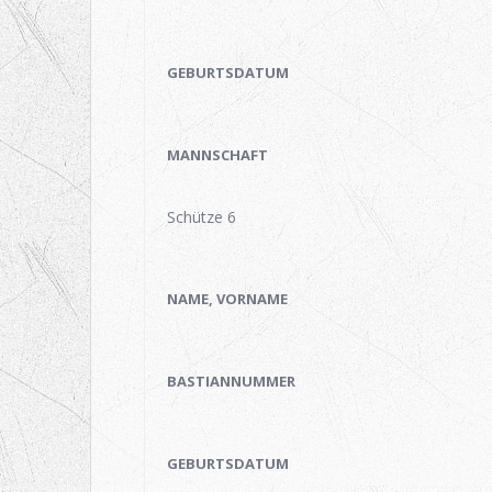
GEBURTSDATUM
MANNSCHAFT
Schütze 6
NAME, VORNAME
BASTIANNUMMER
GEBURTSDATUM