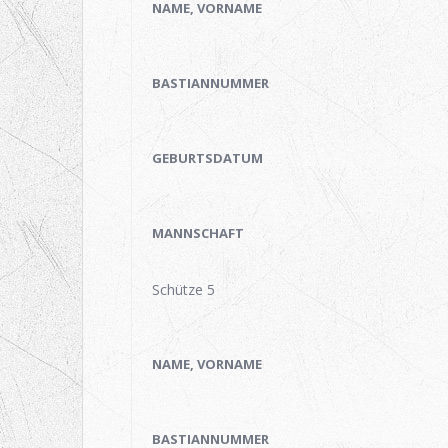
NAME, VORNAME
BASTIANNUMMER
GEBURTSDATUM
MANNSCHAFT
Schütze 5
NAME, VORNAME
BASTIANNUMMER