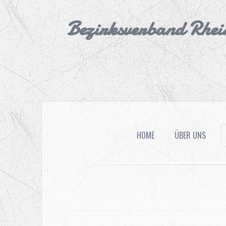
Bezirksverband Rhei
HOME
ÜBER UNS